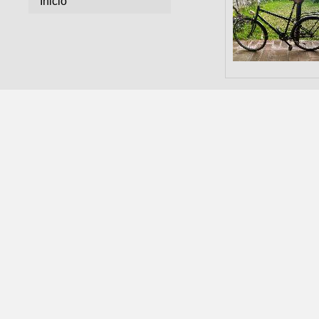
Inicio