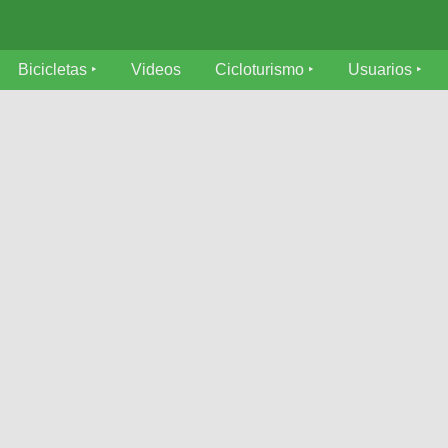
Bicicletas
Videos
Cicloturismo
Usuarios