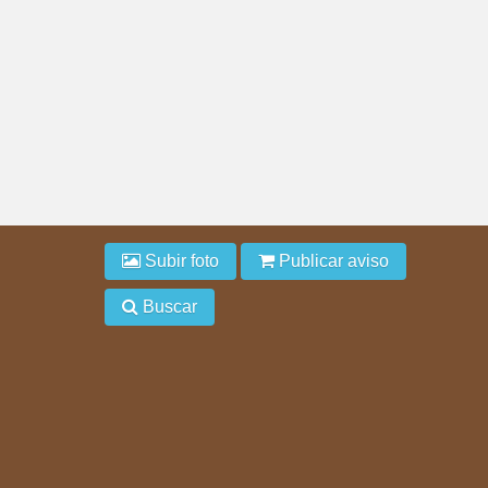
Subir foto
Publicar aviso
Buscar