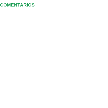
COMENTARIOS