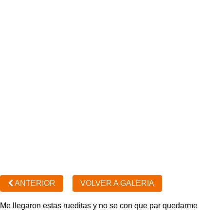
ANTERIOR
VOLVER A GALERIA
Me llegaron estas rueditas y no se con que par quedarme