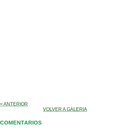
< ANTERIOR
VOLVER A GALERIA
COMENTARIOS