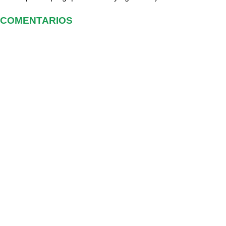
COMENTARIOS