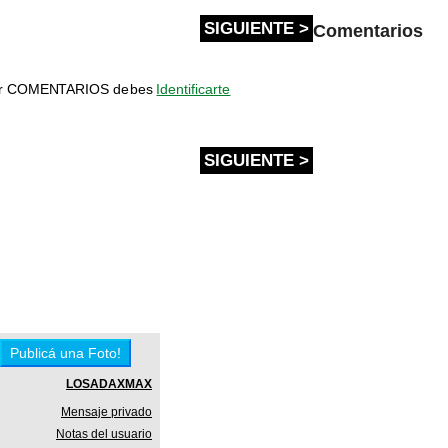
SIGUIENTE >
Comentarios
bir COMENTARIOS debes
Identificarte
SIGUIENTE >
LOSADAXMAX
Mensaje privado
Notas del usuario