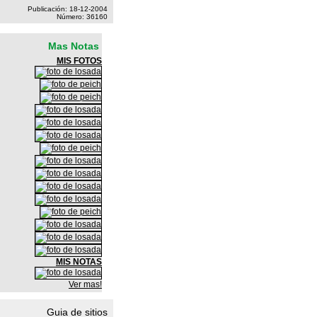
Publicación: 18-12-2004
Número: 36160
Mas Notas
MIS FOTOS
MIS NOTAS
Ver mas!
Guia de sitios