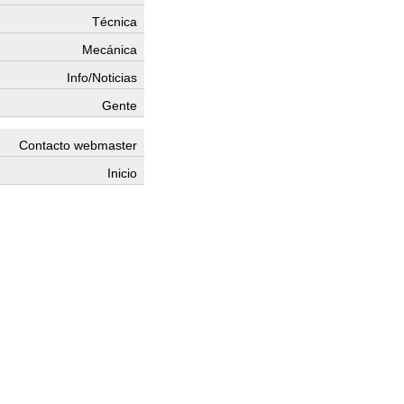
Técnica
Mecánica
Info/Noticias
Gente
Contacto webmaster
Inicio