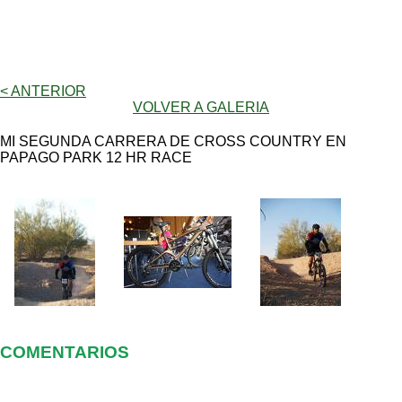
< ANTERIOR
VOLVER A GALERIA
MI SEGUNDA CARRERA DE CROSS COUNTRY EN
PAPAGO PARK 12 HR RACE
COMENTARIOS