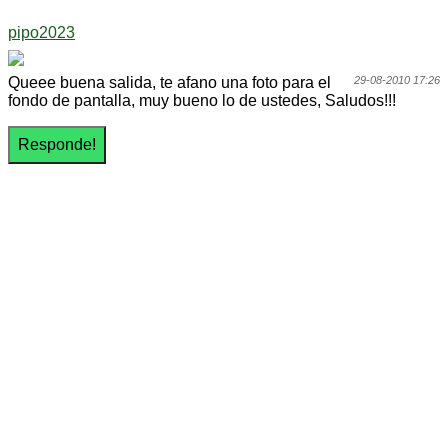
pipo2023
Queee buena salida, te afano una foto para el
29-08-2010 17:26
fondo de pantalla, muy bueno lo de ustedes, Saludos!!!