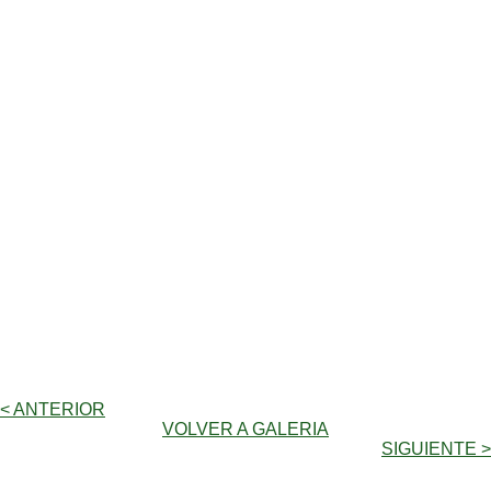
< ANTERIOR
VOLVER A GALERIA
SIGUIENTE >