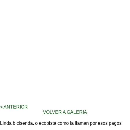
< ANTERIOR
VOLVER A GALERIA
Linda bicisenda, o ecopista como la llaman por esos pagos