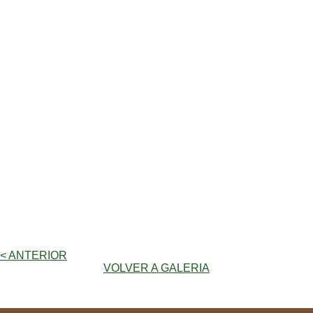
< ANTERIOR
VOLVER A GALERIA