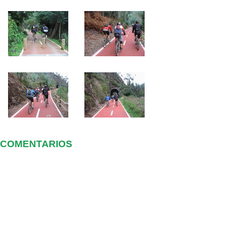
COMENTARIOS