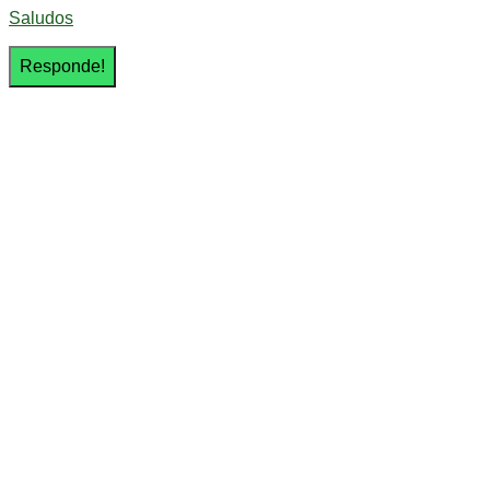
Saludos