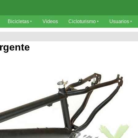
Bicicletas
Videos
Cicloturismo
Usuarios
rgente