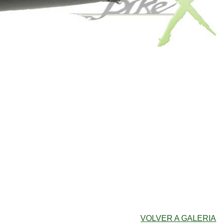
VOLVER A GALERIA