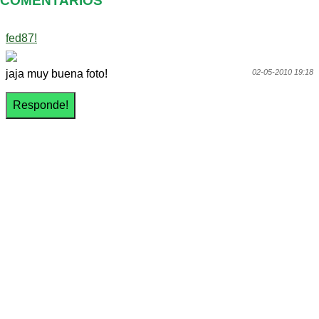
COMENTARIOS
fed87!
jaja muy buena foto!
02-05-2010 19:18