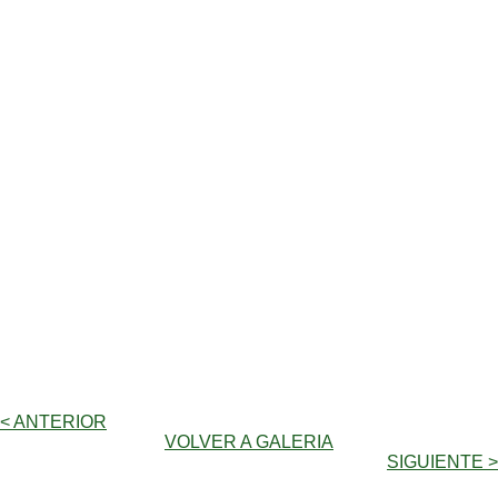
< ANTERIOR
VOLVER A GALERIA
SIGUIENTE >