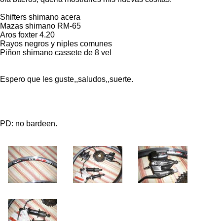
Shifters shimano acera
Mazas shimano RM-65
Aros foxter 4.20
Rayos negros y niples comunes
Piñon shimano cassete de 8 vel
Espero que les guste,,saludos,,suerte.
PD: no bardeen.