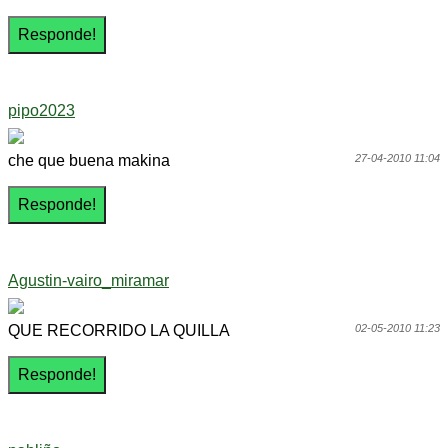
pipo2023
che que buena makina
27-04-2010 11:04
Agustin-vairo_miramar
QUE RECORRIDO LA QUILLA
02-05-2010 11:23