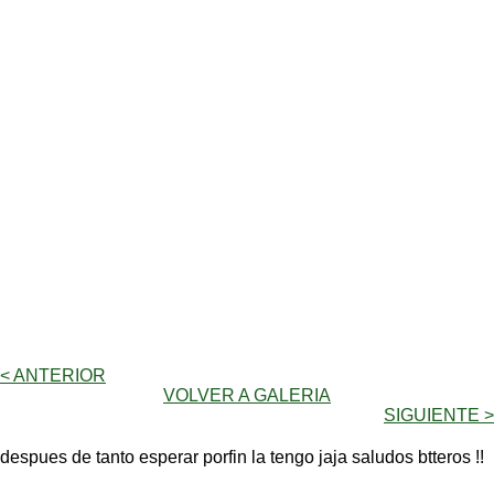
< ANTERIOR
VOLVER A GALERIA
SIGUIENTE >
despues de tanto esperar porfin la tengo jaja saludos btteros !!