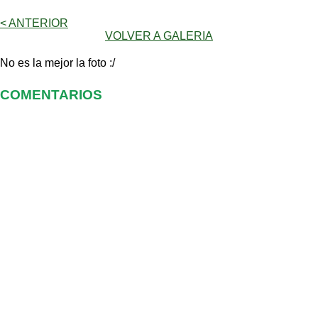
< ANTERIOR
VOLVER A GALERIA
No es la mejor la foto :/
COMENTARIOS