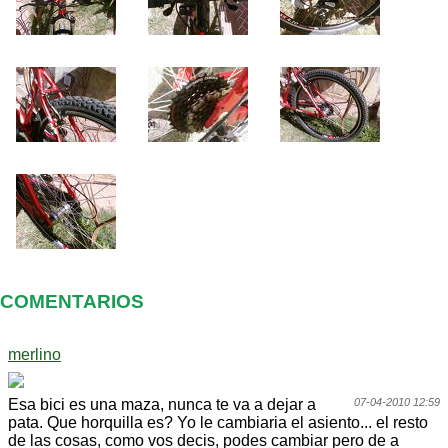
COMENTARIOS
merlino
Esa bici es una maza, nunca te va a dejar a
07-04-2010 12:59
pata. Que horquilla es? Yo le cambiaria el asiento... el resto
de las cosas, como vos decis, podes cambiar pero de a