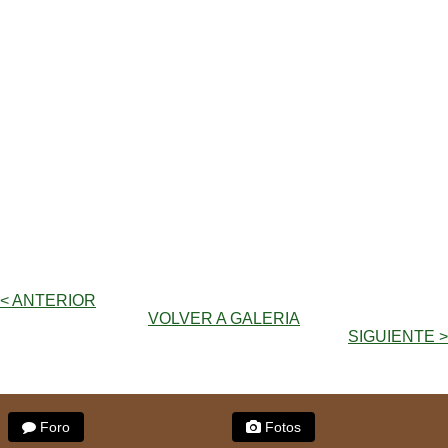
< ANTERIOR
VOLVER A GALERIA
SIGUIENTE >
Foro
Fotos