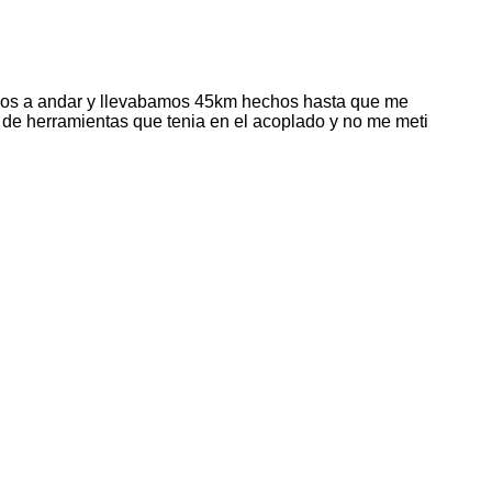
migos a andar y llevabamos 45km hechos hasta que me
a de herramientas que tenia en el acoplado y no me meti