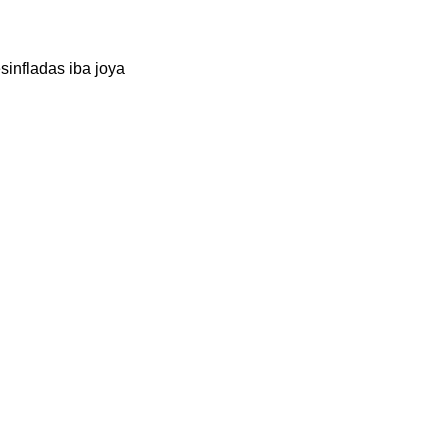
sinfladas iba joya