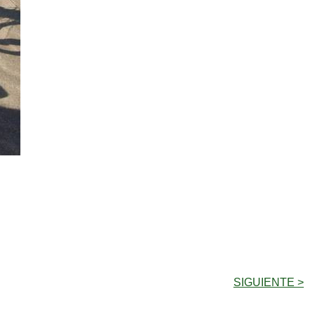
SIGUIENTE >