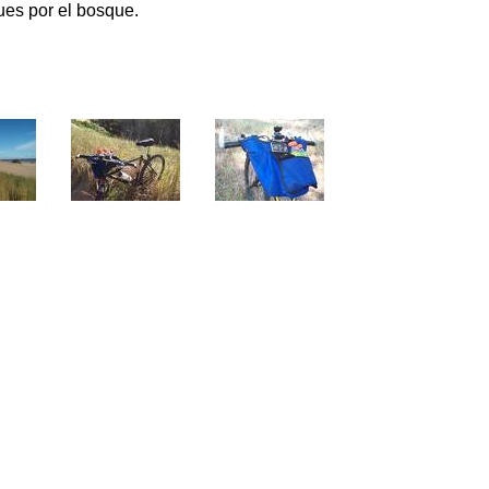
ues por el bosque.