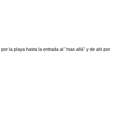
 por la playa hasta la entrada al "mas allá" y de ahi por