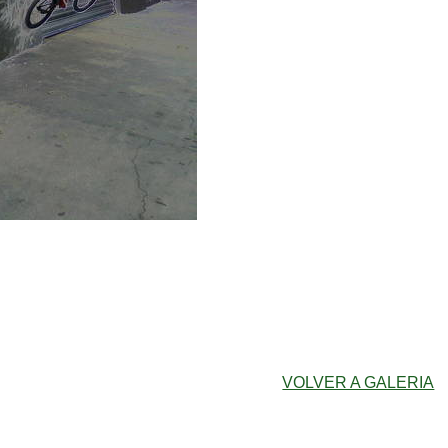
VOLVER A GALERIA