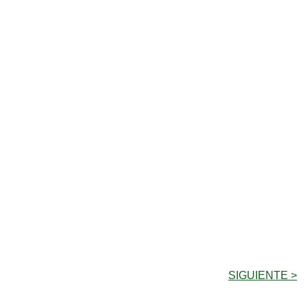
SIGUIENTE >