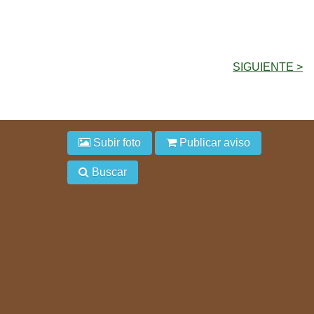
SIGUIENTE >
Subir foto
Publicar aviso
Buscar