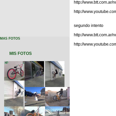
http://www.btt.com.ar/
http://www.youtube.c
segundo intento
http://www.btt.com.ar/
MAS FOTOS
http://www.youtube.c
MIS FOTOS