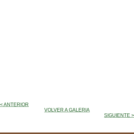
< ANTERIOR
VOLVER A GALERIA
SIGUIENTE >