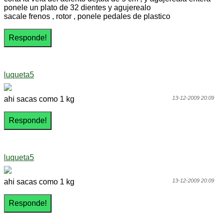
ponele un plato de 32 dientes y agujerealo
sacale frenos , rotor , ponele pedales de plastico
luqueta5
ahi sacas como 1 kg
13-12-2009 20:09
luqueta5
ahi sacas como 1 kg
13-12-2009 20:09