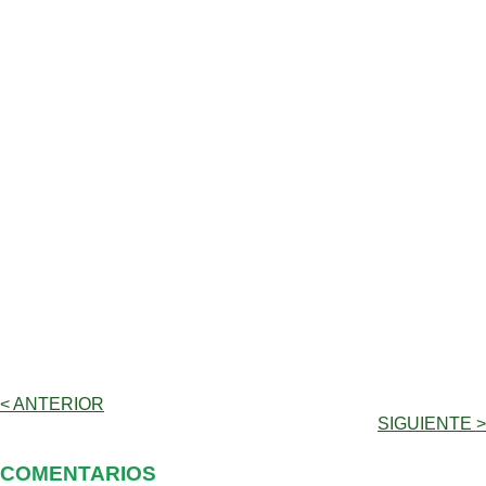
< ANTERIOR
SIGUIENTE >
COMENTARIOS