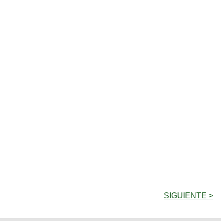
SIGUIENTE >