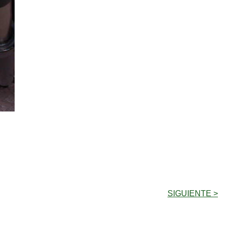
SIGUIENTE >