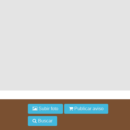
Subir foto
Publicar aviso
Buscar