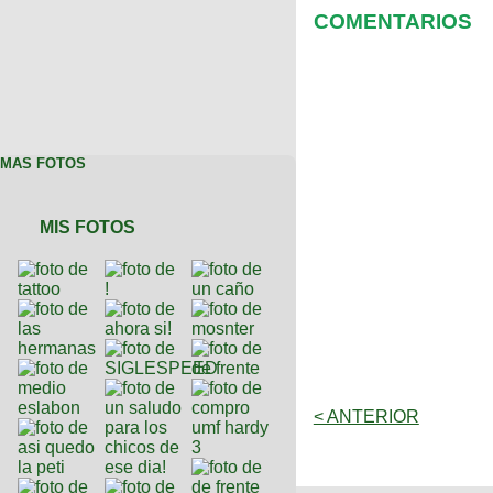
COMENTARIOS
MAS FOTOS
MIS FOTOS
< ANTERIOR