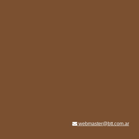
webmaster@btt.com.ar