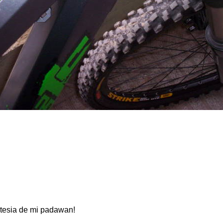
ortesia de mi padawan!