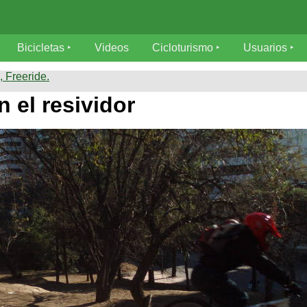
Bicicletas
Videos
Cicloturismo
Usuarios
 Freeride.
 el resividor