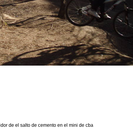
idor de el salto de cemento en el mini de cba