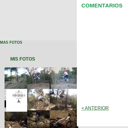
COMENTARIOS
MAS FOTOS
MIS FOTOS
< ANTERIOR