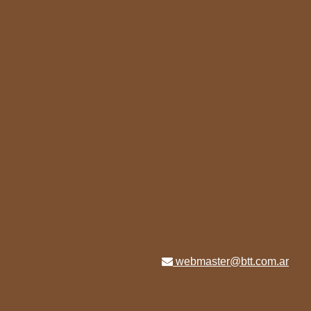
webmaster@btt.com.ar