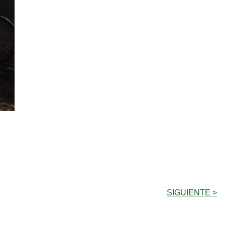
SIGUIENTE >