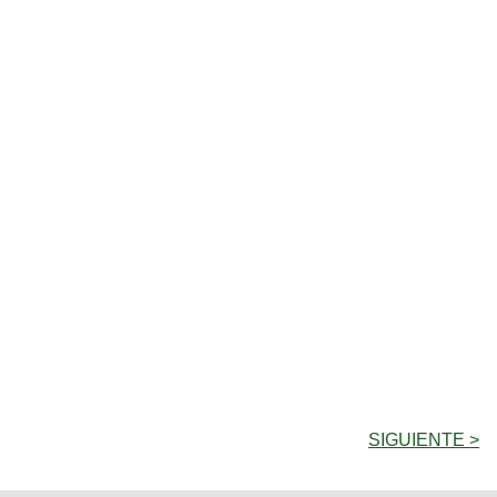
SIGUIENTE >