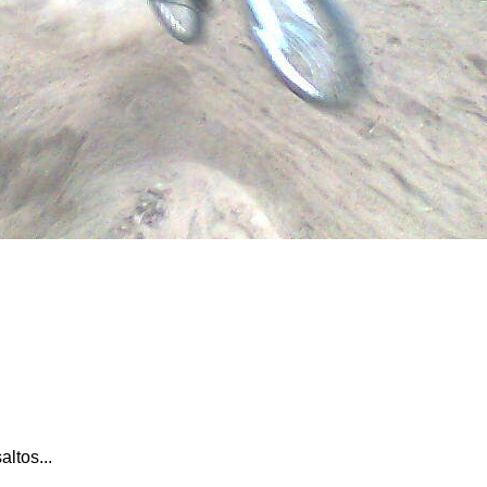
altos...