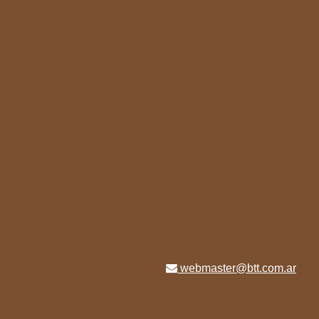
webmaster@btt.com.ar