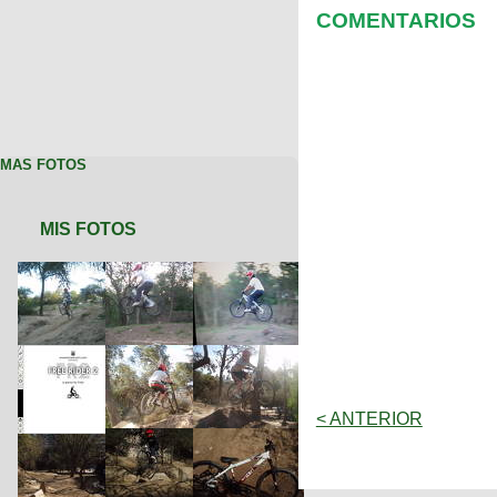
COMENTARIOS
MAS FOTOS
MIS FOTOS
< ANTERIOR