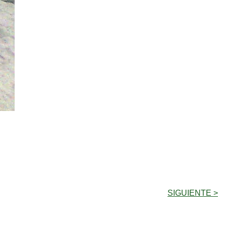
SIGUIENTE >