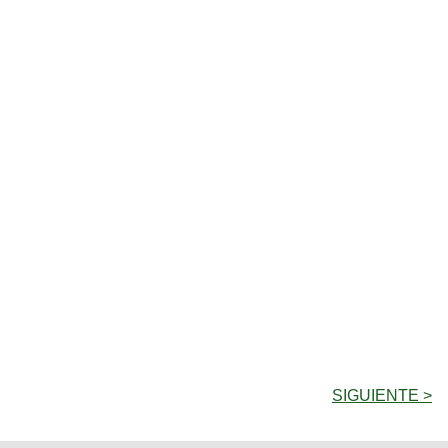
SIGUIENTE >