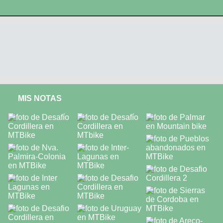
MIS NOTAS