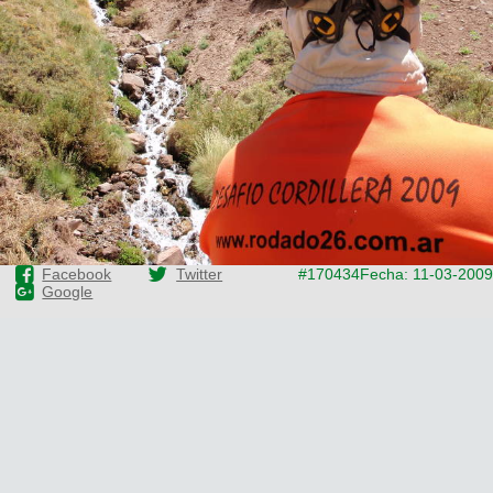
Facebook
Twitter
#170434
Fecha: 11-03-2009
Google