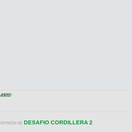
< ANTERIOR
DESAFIO CORDILLERA 2
OPINIÓN DE