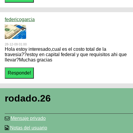
federicogarcia
28-12-09 01:00
Hola estoy interesado,cual es el costo total de la
travesia??estoy en capital federal y que requisitos ahi que
llevar?Muchas gracias
rodado.26
Mensaje privado
Notas del usuario