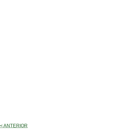
< ANTERIOR