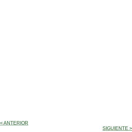
< ANTERIOR
SIGUIENTE >