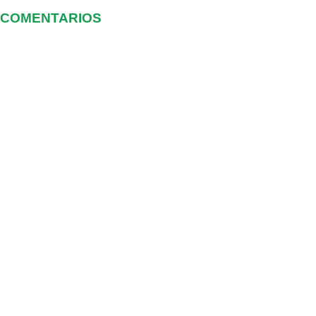
COMENTARIOS