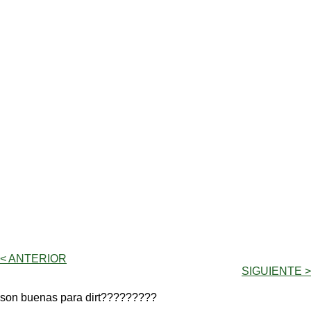
< ANTERIOR
SIGUIENTE >
son buenas para dirt?????????