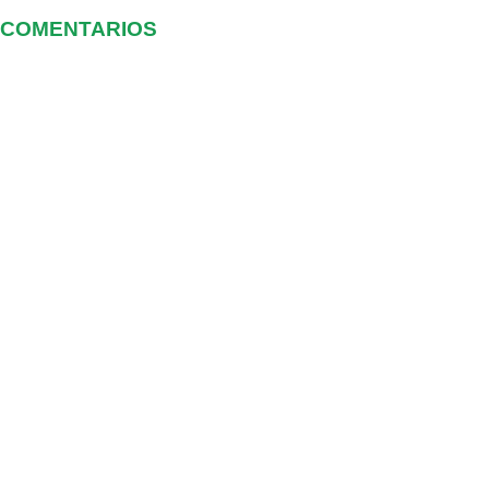
COMENTARIOS