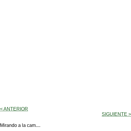
< ANTERIOR
SIGUIENTE >
Mirando a la cam....