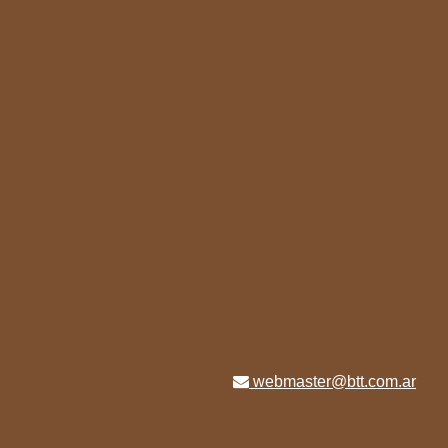
webmaster@btt.com.ar