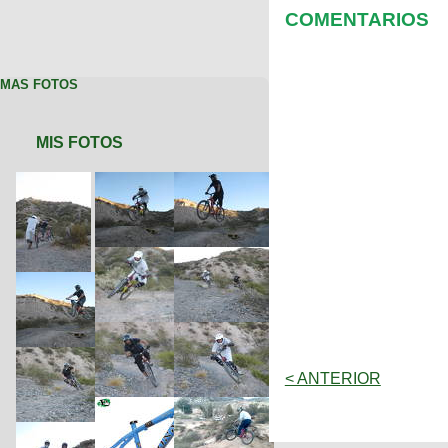
COMENTARIOS
MAS FOTOS
MIS FOTOS
< ANTERIOR