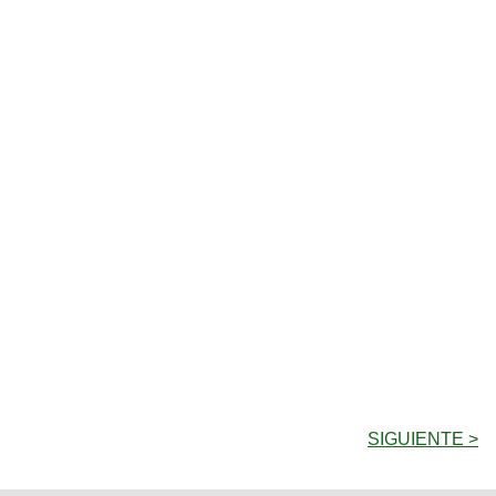
SIGUIENTE >