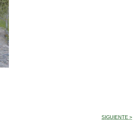
SIGUIENTE >