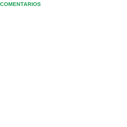
COMENTARIOS