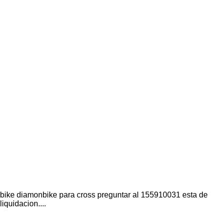
bike diamonbike para cross preguntar al 155910031 esta de
liquidacion....