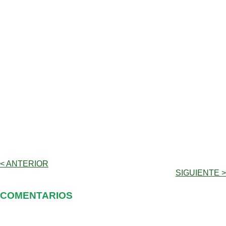
< ANTERIOR
SIGUIENTE >
COMENTARIOS