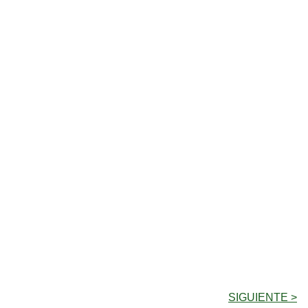
SIGUIENTE >