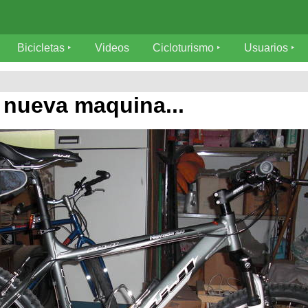
Bicicletas
Videos
Cicloturismo
Usuarios
 nueva maquina...