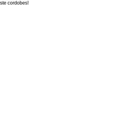
ste cordobes!