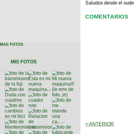
Saludos desde el sude
COMENTARIOS
MAS FOTOS
MIS FOTOS
< ANTERIOR