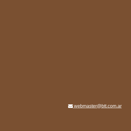
webmaster@btt.com.ar