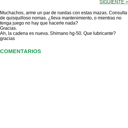
SIGUIENTE >
Muchachos, arme un par de ruedas con estas mazas. Consulta
de quisquilloso nomas. ¿lleva mantenimiento, o mientras no
tenga juego no hay que hacerle nada?
Gracias.
Ah, la cadena es nueva. Shimano hg-50. Que lubricante?
gracias
COMENTARIOS