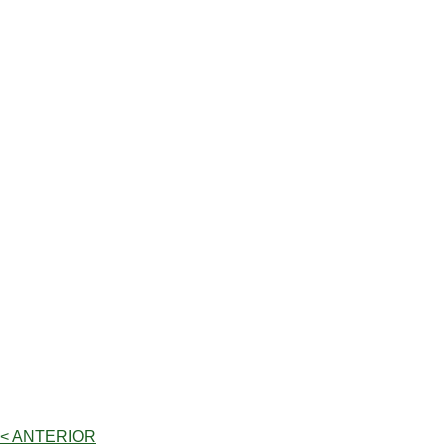
< ANTERIOR