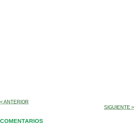
< ANTERIOR
SIGUIENTE >
COMENTARIOS