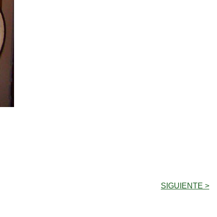
SIGUIENTE >