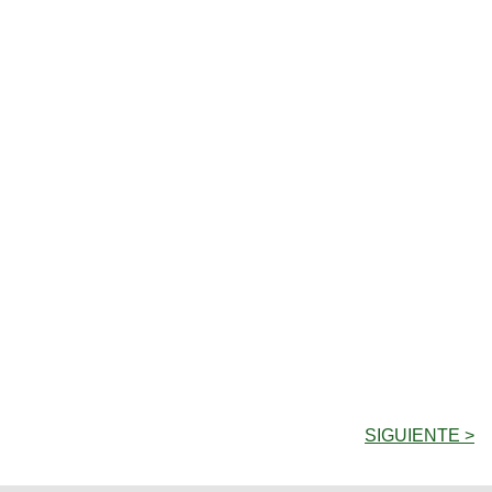
SIGUIENTE >