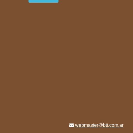
webmaster@btt.com.ar