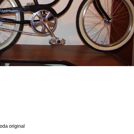
oda original