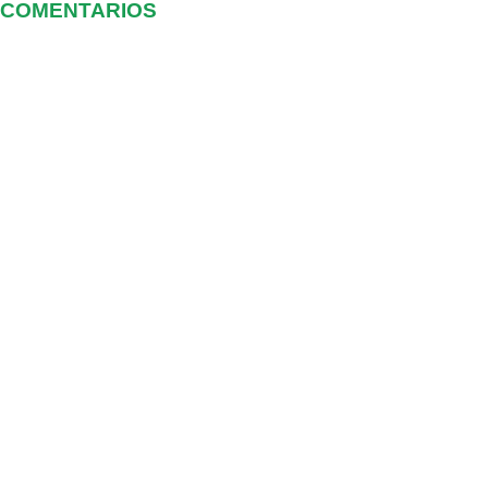
COMENTARIOS