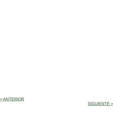
< ANTERIOR
SIGUIENTE >