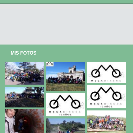
MIS FOTOS