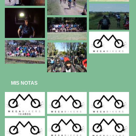
MIS NOTAS