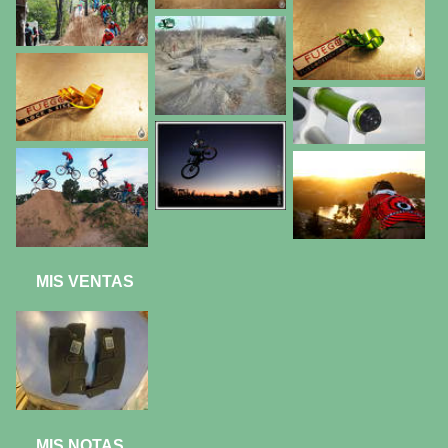
MIS VENTAS
MIS NOTAS