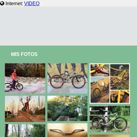
Internet:
VIDEO
MIS FOTOS