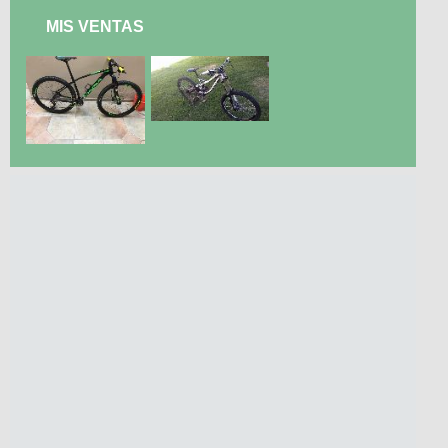
MIS VENTAS