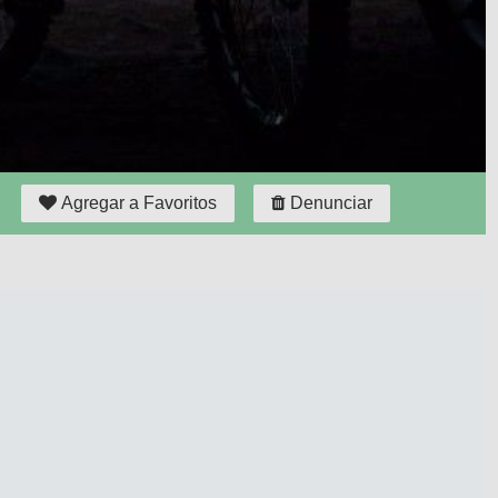
Agregar a Favoritos
Denunciar