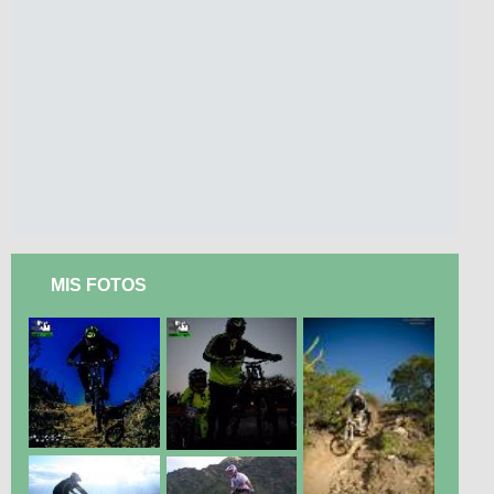
MIS FOTOS