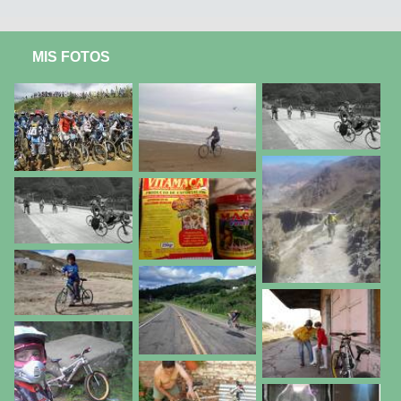
MIS FOTOS