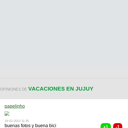
VACACIONES EN JUJUY
OPINIONES DE
papelinho
19-02-2013 11:35
buenas fotos y buena bici