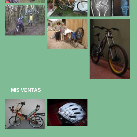
MIS VENTAS