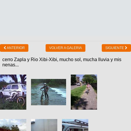
ANTERIOR
VOLVER A GALERIA
SIGUIENTE
cerro Zapla y Rio Xibi-Xibi, mucho sol, mucha lluvia y mis
nenas...