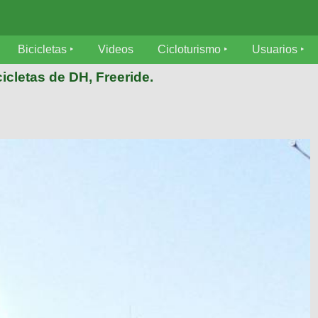
Bicicletas
Videos
Cicloturismo
Usuarios
icletas de DH, Freeride.