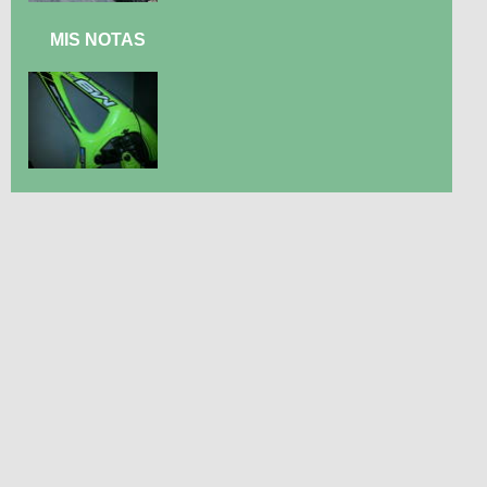
MIS NOTAS