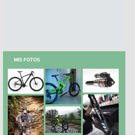
MIS FOTOS