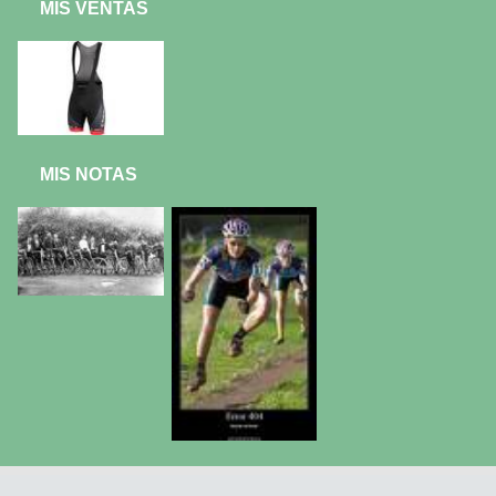
MIS VENTAS
MIS NOTAS