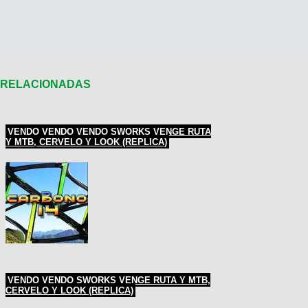
RELACIONADAS
VENDO VENDO VENDO SWORKS VENGE RUTA
Y MTB, CERVELO Y LOOK (REPLICA)
VENDO VENDO SWORKS VENGE RUTA Y MTB,
CERVELO Y LOOK (REPLICA)