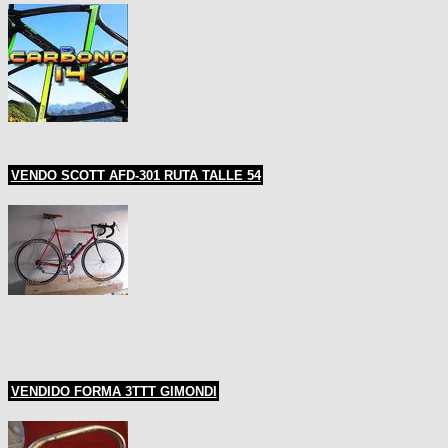
VENDO SCOTT AFD-301 RUTA TALLE 54
VENDIDO FORMA 3TTT GIMONDI