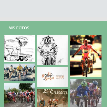
MIS FOTOS