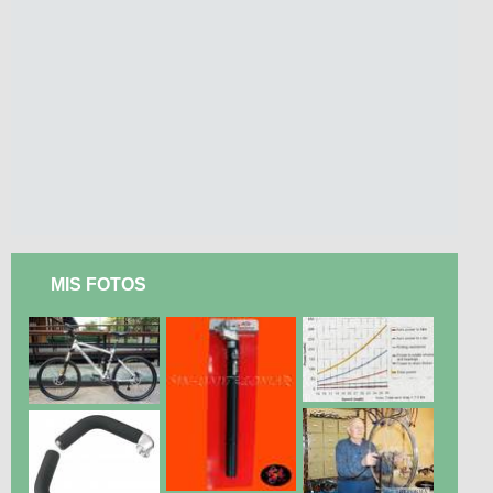
MIS FOTOS