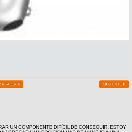
 A GALERIA
SIGUIENTE
AR UN COMPONENTE DIFÍCIL DE CONSEGUIR. ESTOY