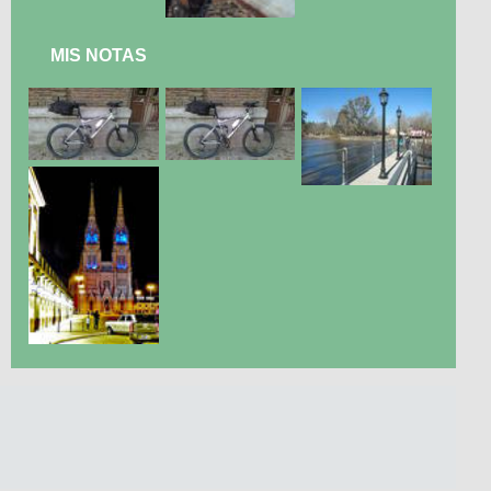
MIS NOTAS