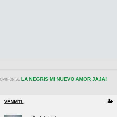
LA NEGRIS MI NUEVO AMOR JAJA!
OPINIÓN DE
VENMTL