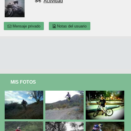
Actividad
Mensaje privado
Notas del usuario
MIS FOTOS