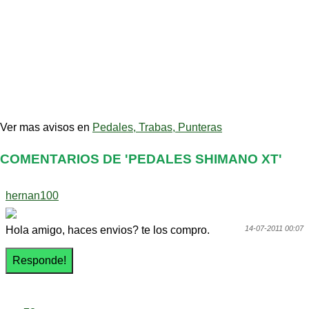
Ver mas avisos en
Pedales, Trabas, Punteras
COMENTARIOS DE 'PEDALES SHIMANO XT'
hernan100
Hola amigo, haces envios? te los compro.
14-07-2011 00:07