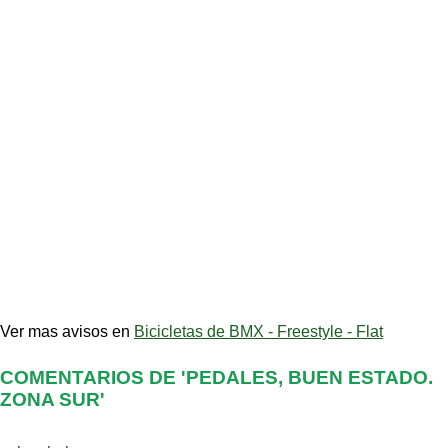
Ver mas avisos en
Bicicletas de BMX - Freestyle - Flat
COMENTARIOS DE 'PEDALES, BUEN ESTADO.
ZONA SUR'