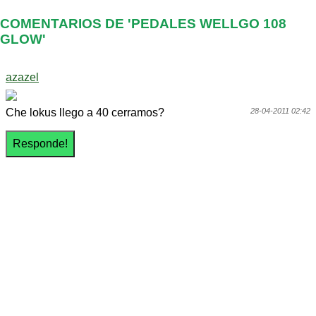
COMENTARIOS DE 'PEDALES WELLGO 108
GLOW'
azazel
Che lokus llego a 40 cerramos?
28-04-2011 02:42