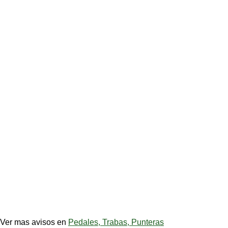
Ver mas avisos en
Pedales, Trabas, Punteras