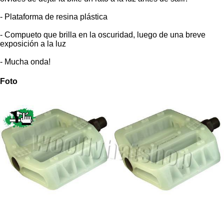
- Plataforma de resina plástica
- Compueto que brilla en la oscuridad, luego de una breve
exposición a la luz
- Mucha onda!
Foto