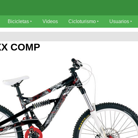
Bicicletas
Videos
Cicloturismo
Usuarios
XX COMP