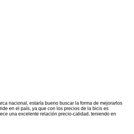
rca nacional, estaría bueno buscar la forma de mejorarlos
e en el país, ya que con los precios de la bicis es
rece una excelente relación precio-calidad, teniendo en