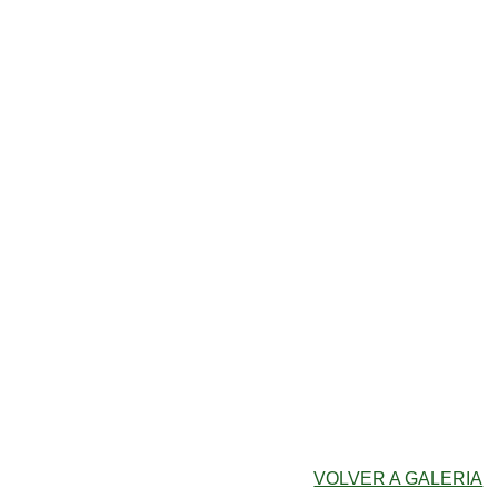
VOLVER A GALERIA