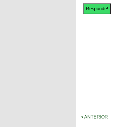
< ANTERIOR