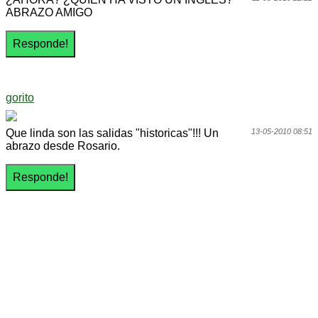
ABRAZO AMIGO
gorito
Que linda son las salidas "historicas"!!! Un
13-05-2010 08:51
abrazo desde Rosario.