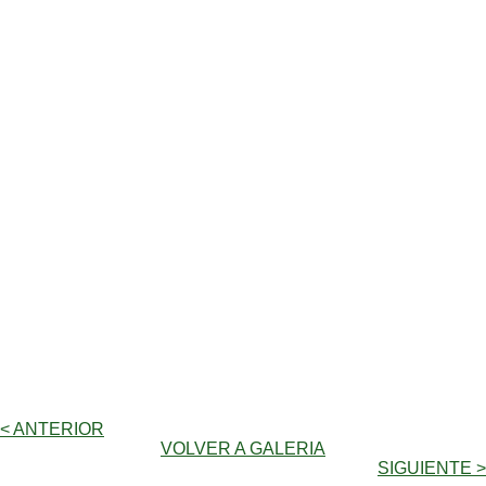
< ANTERIOR
VOLVER A GALERIA
SIGUIENTE >