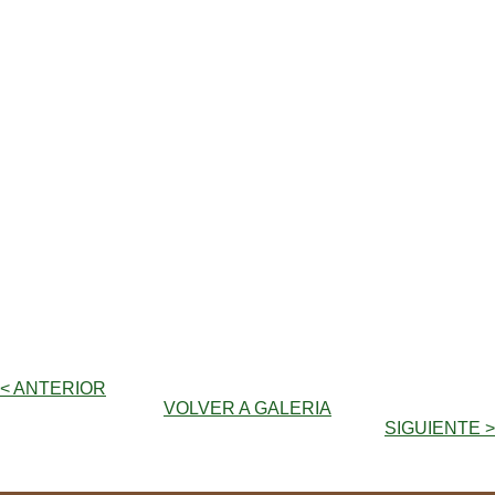
< ANTERIOR
VOLVER A GALERIA
SIGUIENTE >