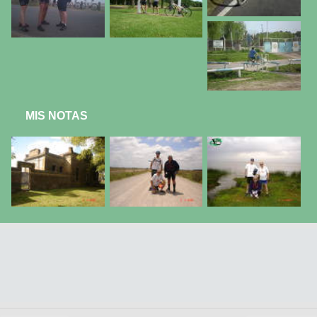
MIS NOTAS