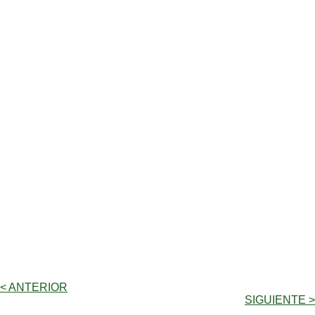
< ANTERIOR
SIGUIENTE >