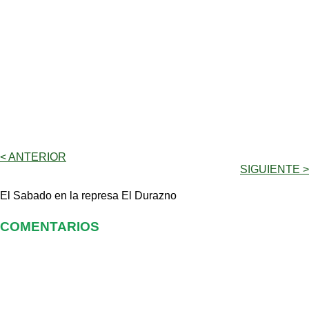
< ANTERIOR
SIGUIENTE >
El Sabado en la represa El Durazno
COMENTARIOS